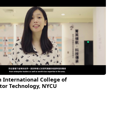
 International College of
tor Technology, NYCU