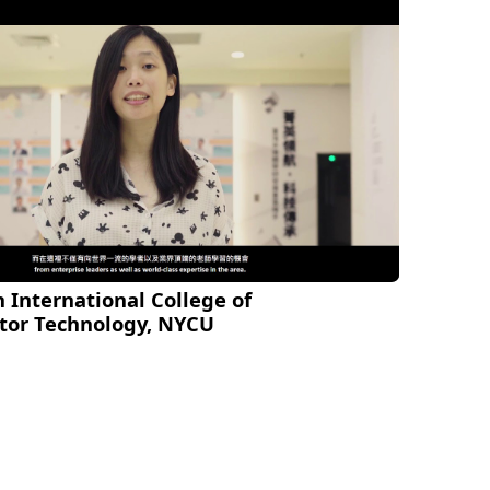
 International College of
tor Technology, NYCU