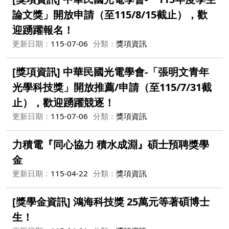
論文獎」開放申請（至115/8/15截止），歡
迎踴躍報名！
更新日期：
115-07-06
分類：
獎項資訊
[獎項資訊] 中華民國光電學會-「張明文青年
光學科技獎」開放推薦/申請（至115/7/31截
止），歡迎踴躍競逐！
更新日期：
115-07-06
分類：
獎項資訊
力積電『同心協力 積水成淵』碩士預聘獎學
金
更新日期：
115-04-22
分類：
獎項資訊
[獎學金資訊] 鴻海科技獎 25萬元等著碩博士
生！