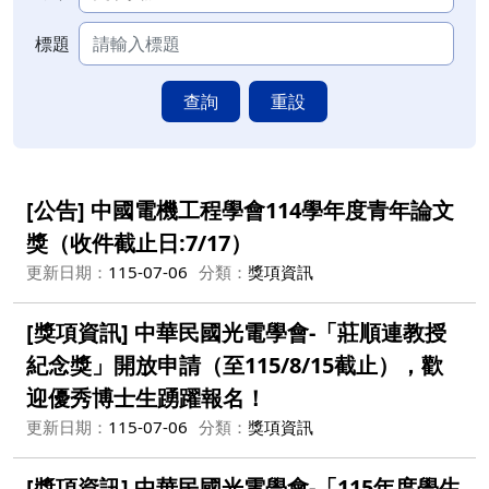
標題
查詢
重設
[公告] 中國電機工程學會114學年度青年論文
獎（收件截止日:7/17）
更新日期：
115-07-06
分類：
獎項資訊
[獎項資訊] 中華民國光電學會-「莊順連教授
紀念獎」開放申請（至115/8/15截止），歡
迎優秀博士生踴躍報名！
更新日期：
115-07-06
分類：
獎項資訊
[獎項資訊] 中華民國光電學會-「115年度學生