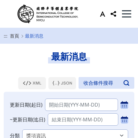
:::
首頁
最新消息
最新消息
更新日期(起日)
~更新日期(迄日)
分類