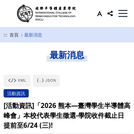
:::
首頁
最新消息
最新消息
活動資訊
[活動資訊]「2026 熊本—臺灣學生半導體高
峰會」本校代表學生徵選-學院收件截止日
提前至6/24 (三)!