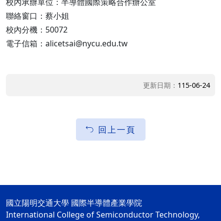
校內承辦單位：半導體國際策略合作辦公室
聯絡窗口：蔡小姐
校內分機：50072
電子信箱：alicetsai@nycu.edu.tw
更新日期：
115-06-24
回上一頁
國立陽明交通大學 國際半導體產業學院
International College of Semiconductor Technology,