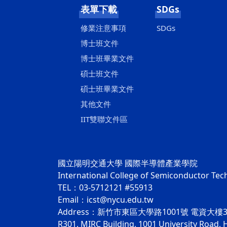
表單下載
SDGs
修業注意事項
SDGs
博士班文件
博士班畢業文件
碩士班文件
碩士班畢業文件
其他文件
IIT雙聯文件區
國立陽明交通大學 國際半導體產業學院
International College of Semiconductor Te
TEL：03-5712121 #55913
Email：icst@nycu.edu.tw
Address：新竹市東區大學路1001號 電資大樓3
R301, MIRC Building, 1001 University Road, 