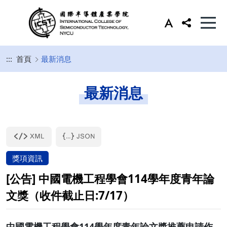
:::
首頁
最新消息
最新消息
獎項資訊
[公告] 中國電機工程學會114學年度青年論
文獎（收件截止日:7/17）
中國電機工程學會114學年度青年論文獎推薦申請作