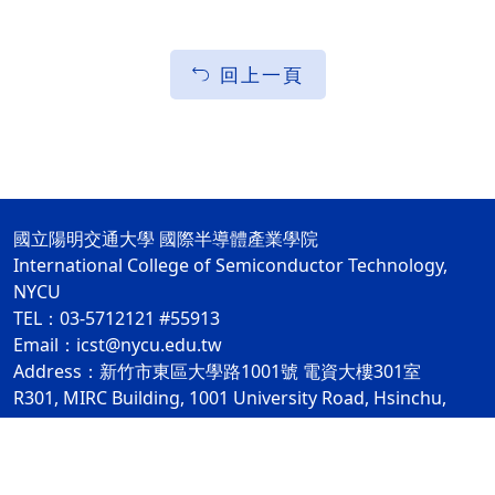
回上一頁
國立陽明交通大學 國際半導體產業學院
International College of Semiconductor Technology,
NYCU
TEL：03-5712121 #55913
Email：icst@nycu.edu.tw
Address：新竹市東區大學路1001號 電資大樓301室
R301, MIRC Building, 1001 University Road, Hsinchu,
Taiwan
隱私權及安全政策
ap3