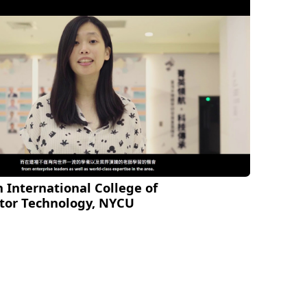
 International College of
tor Technology, NYCU