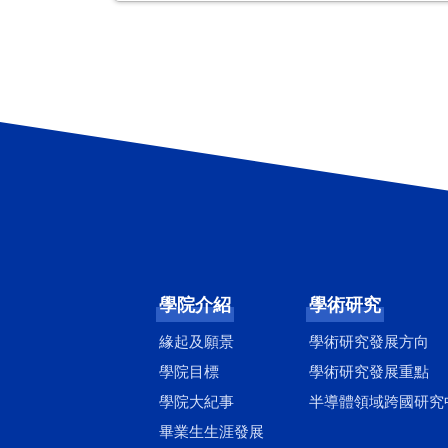
學院介紹
學術研究
緣起及願景
學術研究發展方向
學院目標
學術研究發展重點
學院大紀事
半導體領域跨國研究
畢業生生涯發展