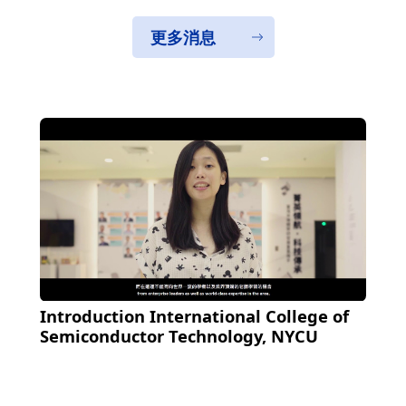
更多消息
Introduction International College of
Semiconductor Technology, NYCU