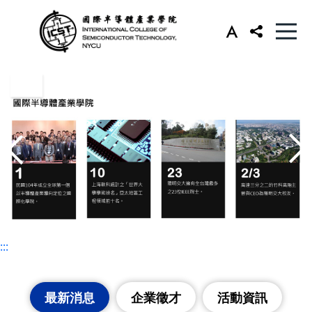
:::
:::
最新消息
企業徵才
活動資訊