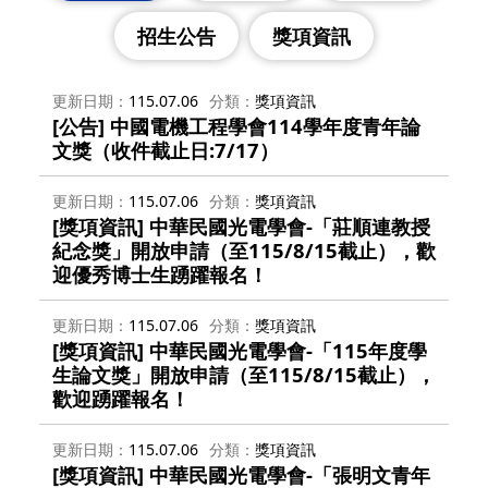
招生公告
獎項資訊
更新日期
115.07.06
分類
獎項資訊
[公告] 中國電機工程學會114學年度青年論
文獎（收件截止日:7/17）
更新日期
115.07.06
分類
獎項資訊
[獎項資訊] 中華民國光電學會-「莊順連教授
紀念獎」開放申請（至115/8/15截止），歡
迎優秀博士生踴躍報名！
更新日期
115.07.06
分類
獎項資訊
[獎項資訊] 中華民國光電學會-「115年度學
生論文獎」開放申請（至115/8/15截止），
歡迎踴躍報名！
更新日期
115.07.06
分類
獎項資訊
[獎項資訊] 中華民國光電學會-「張明文青年