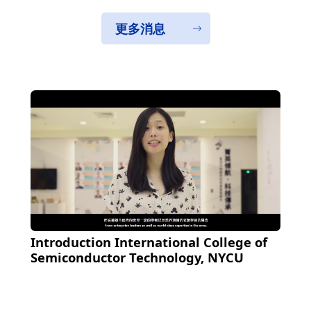
更多消息
Introduction International College of
Semiconductor Technology, NYCU