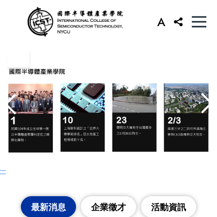
:::
:::
最新消息
企業徵才
活動資訊