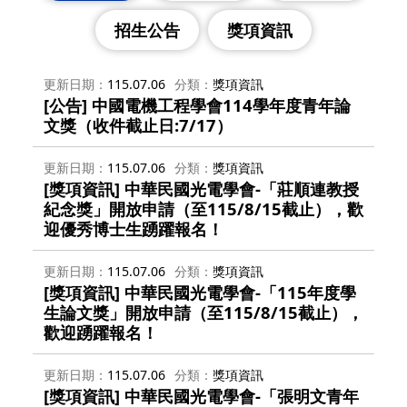
招生公告
獎項資訊
更新日期
115.07.06
分類
獎項資訊
[公告] 中國電機工程學會114學年度青年論
文獎（收件截止日:7/17）
更新日期
115.07.06
分類
獎項資訊
[獎項資訊] 中華民國光電學會-「莊順連教授
紀念獎」開放申請（至115/8/15截止），歡
迎優秀博士生踴躍報名！
更新日期
115.07.06
分類
獎項資訊
[獎項資訊] 中華民國光電學會-「115年度學
生論文獎」開放申請（至115/8/15截止），
歡迎踴躍報名！
更新日期
115.07.06
分類
獎項資訊
[獎項資訊] 中華民國光電學會-「張明文青年