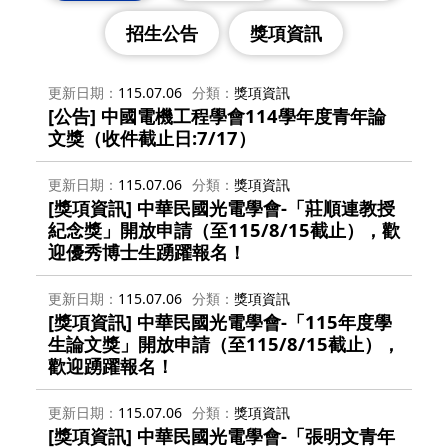
招生公告
獎項資訊
更新日期
115.07.06
分類
獎項資訊
[公告] 中國電機工程學會114學年度青年論
文獎（收件截止日:7/17）
更新日期
115.07.06
分類
獎項資訊
[獎項資訊] 中華民國光電學會-「莊順連教授
紀念獎」開放申請（至115/8/15截止），歡
迎優秀博士生踴躍報名！
更新日期
115.07.06
分類
獎項資訊
[獎項資訊] 中華民國光電學會-「115年度學
生論文獎」開放申請（至115/8/15截止），
歡迎踴躍報名！
更新日期
115.07.06
分類
獎項資訊
[獎項資訊] 中華民國光電學會-「張明文青年