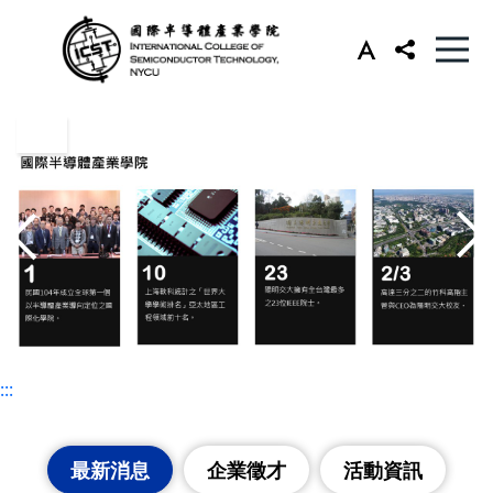
:::
:::
最新消息
企業徵才
活動資訊