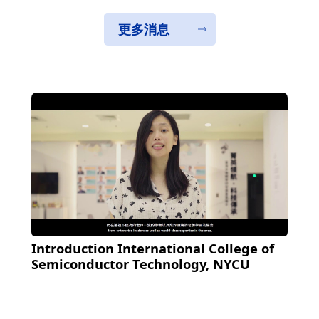
更多消息
Introduction International College of
Semiconductor Technology, NYCU