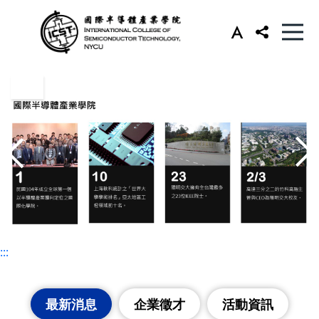
:::
:::
最新消息
企業徵才
活動資訊