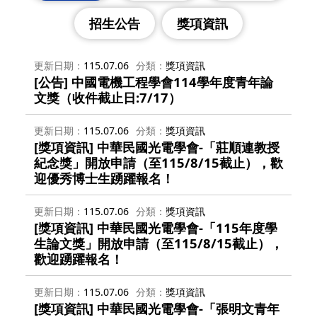
招生公告
獎項資訊
更新日期
115.07.06
分類
獎項資訊
[公告] 中國電機工程學會114學年度青年論
文獎（收件截止日:7/17）
更新日期
115.07.06
分類
獎項資訊
[獎項資訊] 中華民國光電學會-「莊順連教授
紀念獎」開放申請（至115/8/15截止），歡
迎優秀博士生踴躍報名！
更新日期
115.07.06
分類
獎項資訊
[獎項資訊] 中華民國光電學會-「115年度學
生論文獎」開放申請（至115/8/15截止），
歡迎踴躍報名！
更新日期
115.07.06
分類
獎項資訊
[獎項資訊] 中華民國光電學會-「張明文青年