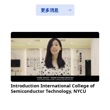
更多消息
Introduction International College of
Semiconductor Technology, NYCU