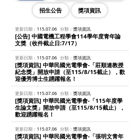
招生公告
獎項資訊
更新日期
115.07.06
分類
獎項資訊
[公告] 中國電機工程學會114學年度青年論
文獎（收件截止日:7/17）
更新日期
115.07.06
分類
獎項資訊
[獎項資訊] 中華民國光電學會-「莊順連教授
紀念獎」開放申請（至115/8/15截止），歡
迎優秀博士生踴躍報名！
更新日期
115.07.06
分類
獎項資訊
[獎項資訊] 中華民國光電學會-「115年度學
生論文獎」開放申請（至115/8/15截止），
歡迎踴躍報名！
更新日期
115.07.06
分類
獎項資訊
[獎項資訊] 中華民國光電學會-「張明文青年