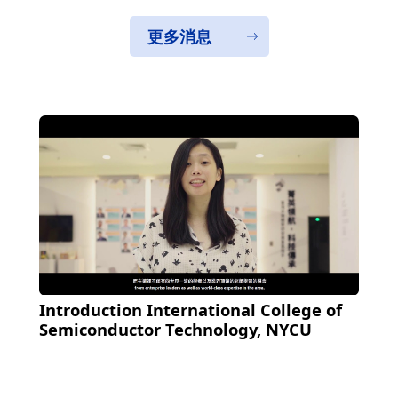
更多消息
Introduction International College of
Semiconductor Technology, NYCU