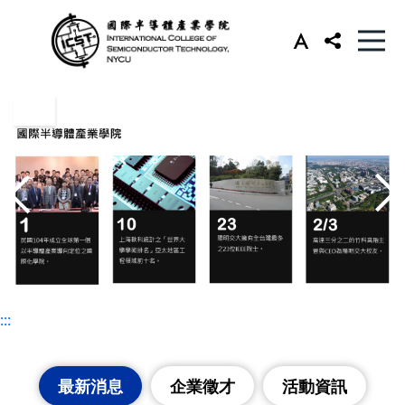
:::
:::
最新消息
企業徵才
活動資訊