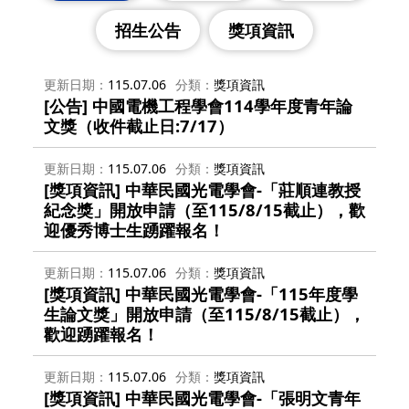
招生公告
獎項資訊
更新日期
115.07.06
分類
獎項資訊
[公告] 中國電機工程學會114學年度青年論
文獎（收件截止日:7/17）
更新日期
115.07.06
分類
獎項資訊
[獎項資訊] 中華民國光電學會-「莊順連教授
紀念獎」開放申請（至115/8/15截止），歡
迎優秀博士生踴躍報名！
更新日期
115.07.06
分類
獎項資訊
[獎項資訊] 中華民國光電學會-「115年度學
生論文獎」開放申請（至115/8/15截止），
歡迎踴躍報名！
更新日期
115.07.06
分類
獎項資訊
[獎項資訊] 中華民國光電學會-「張明文青年