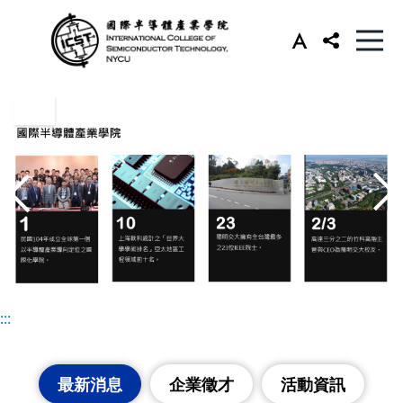
:::
:::
最新消息
企業徵才
活動資訊