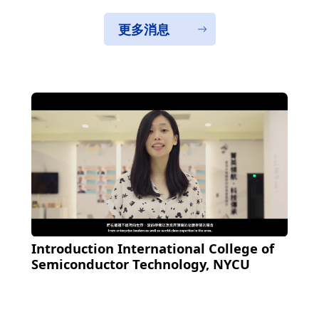
更多消息
Introduction International College of
Semiconductor Technology, NYCU