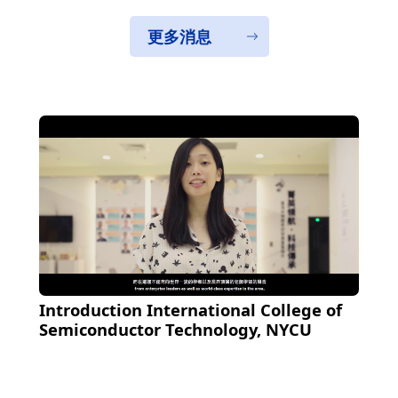
更多消息
Introduction International College of
Semiconductor Technology, NYCU