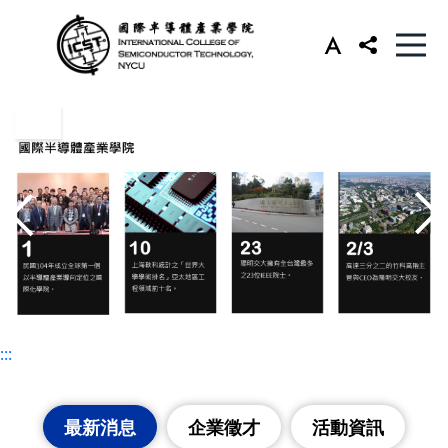
:::
:::
最新消息
企業徵才
活動資訊