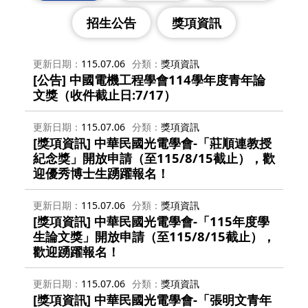
招生公告
獎項資訊
更新日期
115.07.06
分類
獎項資訊
[公告] 中國電機工程學會114學年度青年論
文獎（收件截止日:7/17）
更新日期
115.07.06
分類
獎項資訊
[獎項資訊] 中華民國光電學會-「莊順連教授
紀念獎」開放申請（至115/8/15截止），歡
迎優秀博士生踴躍報名！
更新日期
115.07.06
分類
獎項資訊
[獎項資訊] 中華民國光電學會-「115年度學
生論文獎」開放申請（至115/8/15截止），
歡迎踴躍報名！
更新日期
115.07.06
分類
獎項資訊
[獎項資訊] 中華民國光電學會-「張明文青年