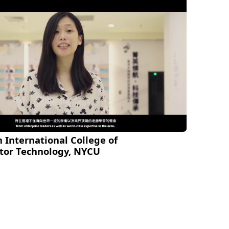
 International College of
tor Technology, NYCU