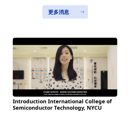
更多消息
Introduction International College of
Semiconductor Technology, NYCU