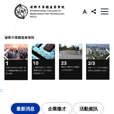
:::
:::
最新消息
企業徵才
活動資訊