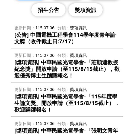
招生公告
獎項資訊
更新日期
115.07.06
分類
獎項資訊
[公告] 中國電機工程學會114學年度青年論
文獎（收件截止日:7/17）
更新日期
115.07.06
分類
獎項資訊
[獎項資訊] 中華民國光電學會-「莊順連教授
紀念獎」開放申請（至115/8/15截止），歡
迎優秀博士生踴躍報名！
更新日期
115.07.06
分類
獎項資訊
[獎項資訊] 中華民國光電學會-「115年度學
生論文獎」開放申請（至115/8/15截止），
歡迎踴躍報名！
更新日期
115.07.06
分類
獎項資訊
[獎項資訊] 中華民國光電學會-「張明文青年