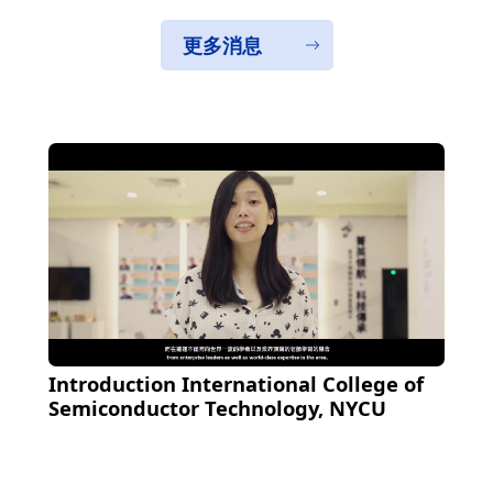
更多消息
Introduction International College of
Semiconductor Technology, NYCU