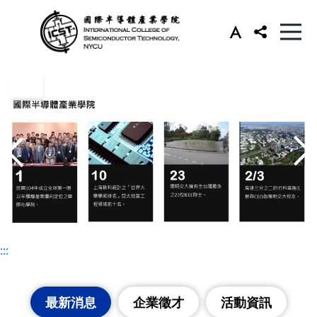
:::
:::
最新消息
企業徵才
活動資訊