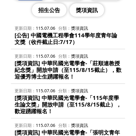
招生公告
獎項資訊
更新日期
115.07.06
分類
獎項資訊
[公告] 中國電機工程學會114學年度青年論
文獎（收件截止日:7/17）
更新日期
115.07.06
分類
獎項資訊
[獎項資訊] 中華民國光電學會-「莊順連教授
紀念獎」開放申請（至115/8/15截止），歡
迎優秀博士生踴躍報名！
更新日期
115.07.06
分類
獎項資訊
[獎項資訊] 中華民國光電學會-「115年度學
生論文獎」開放申請（至115/8/15截止），
歡迎踴躍報名！
更新日期
115.07.06
分類
獎項資訊
[獎項資訊] 中華民國光電學會-「張明文青年