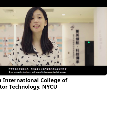
 International College of
tor Technology, NYCU